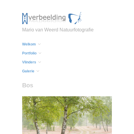
Mario van Weerd Natuurfotografie
Welkom
Portfolio
Vlinders
Galerie
Bos